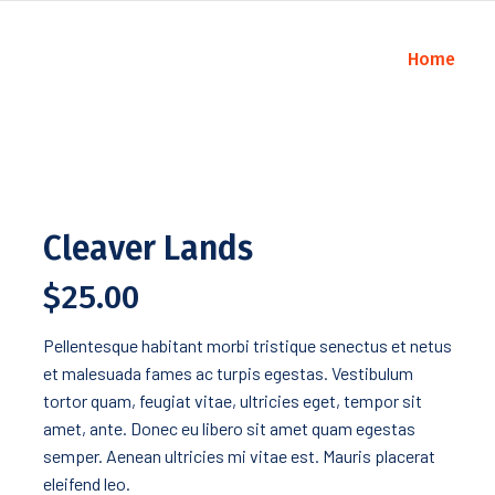
Home
Cleaver Lands
$
25.00
Pellentesque habitant morbi tristique senectus et netus
et malesuada fames ac turpis egestas. Vestibulum
tortor quam, feugiat vitae, ultricies eget, tempor sit
amet, ante. Donec eu libero sit amet quam egestas
semper. Aenean ultricies mi vitae est. Mauris placerat
eleifend leo.