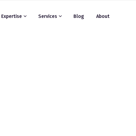
Expertise
Services
Blog
About