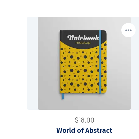
$
18.00
World of Abstract